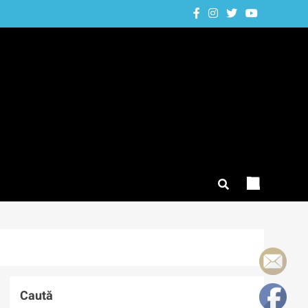
Caută