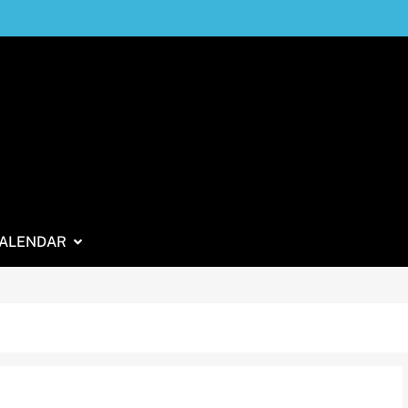
ALENDAR