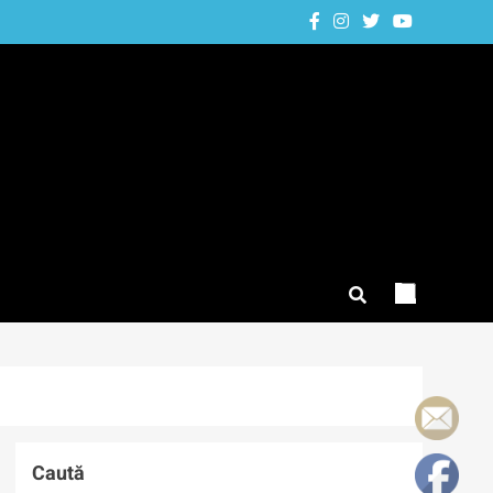
Caută