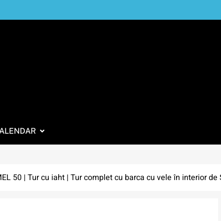
ALENDAR
L 50 | Tur cu iaht | Tur complet cu barca cu vele în interior de