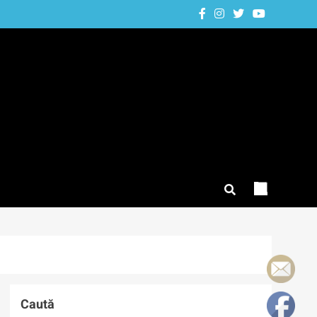
Caută