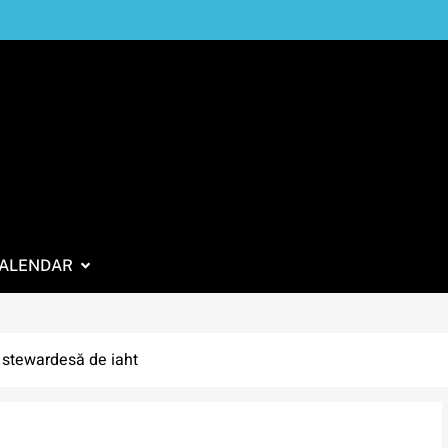
ALENDAR
 stewardesă de iaht