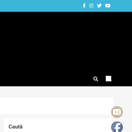
Caută