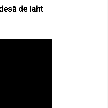
desă de iaht