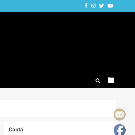
Caută