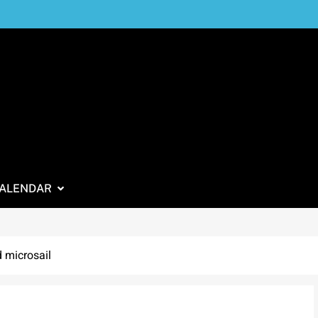
ALENDAR
 microsail