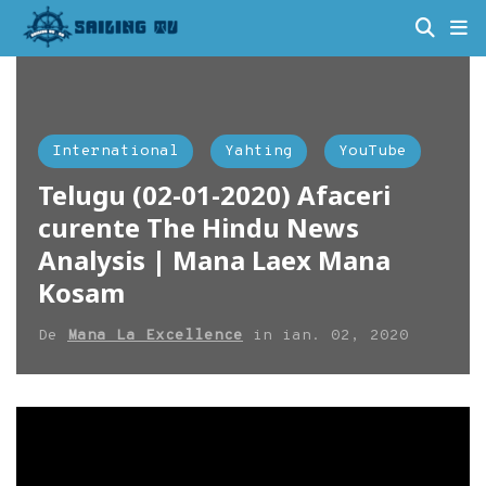
International
Yahting
YouTube
Telugu (02-01-2020) Afaceri
curente The Hindu News
Analysis | Mana Laex Mana
Kosam
De
Mana La Excellence
in
ian. 02, 2020