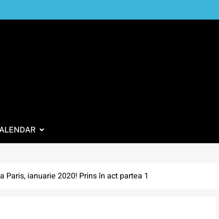
ALENDAR
 Paris, ianuarie 2020! Prins în act partea 1