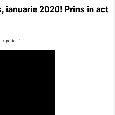
, ianuarie 2020! Prins în act