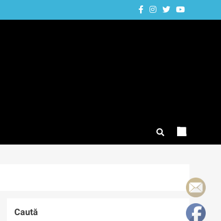
Caută