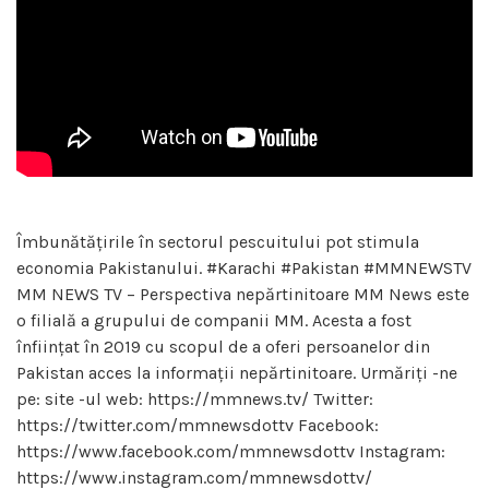
Îmbunătățirile în sectorul pescuitului pot stimula
economia Pakistanului. #Karachi #Pakistan #MMNEWSTV
MM NEWS TV – Perspectiva nepărtinitoare MM News este
o filială a grupului de companii MM. Acesta a fost
înființat în 2019 cu scopul de a oferi persoanelor din
Pakistan acces la informații nepărtinitoare. Urmăriți -ne
pe: site -ul web: https://mmnews.tv/ Twitter:
https://twitter.com/mmnewsdottv Facebook:
https://www.facebook.com/mmnewsdottv Instagram:
https://www.instagram.com/mmnewsdottv/