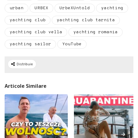
urban
URBEX
UrbeXUntold
yachting
yachting club
yachting club tarnita
yachting club vella
yachting romania
yachting sailor
YouTube
Distribuie
Articole Similare