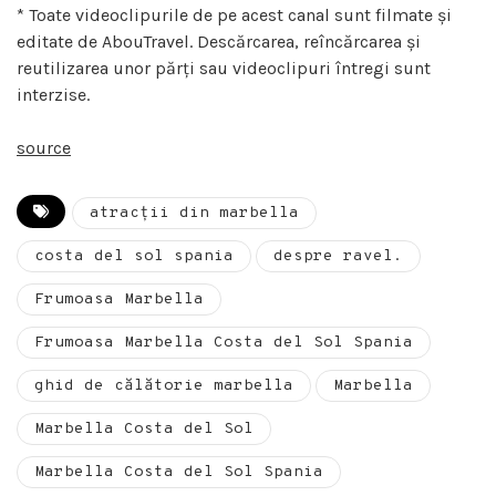
* Toate videoclipurile de pe acest canal sunt filmate și
editate de AbouTravel. Descărcarea, reîncărcarea și
reutilizarea unor părți sau videoclipuri întregi sunt
interzise.
source
atracții din marbella
costa del sol spania
despre ravel.
Frumoasa Marbella
Frumoasa Marbella Costa del Sol Spania
ghid de călătorie marbella
Marbella
Marbella Costa del Sol
Marbella Costa del Sol Spania