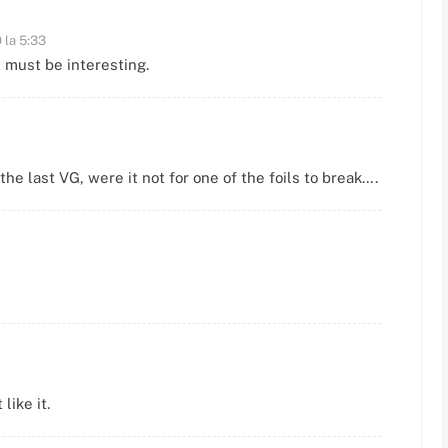
 la 5:33
 must be interesting.
the last VG, were it not for one of the foils to break….
like it.