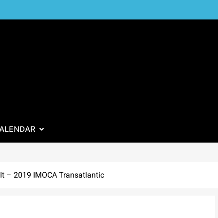
ALENDAR
 It – 2019 IMOCA Transatlantic