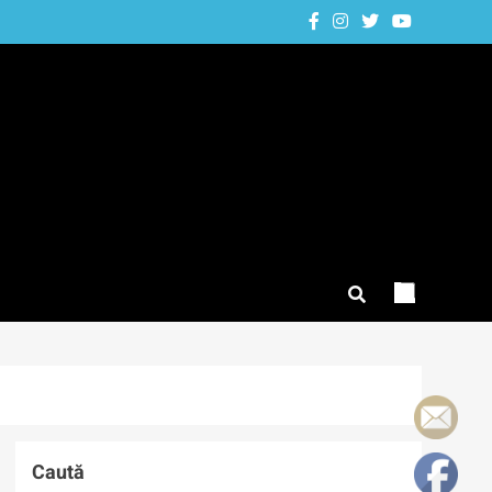
Caută