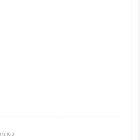
 la 16:01