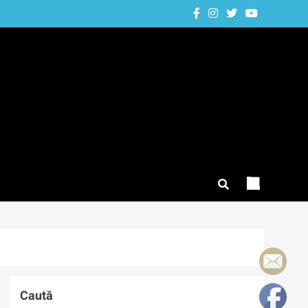
Caută