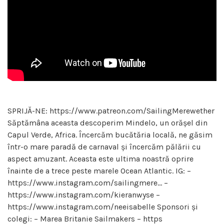
SPRIJĂ-NE: https://www.patreon.com/SailingMerewether
Săptămâna aceasta descoperim Mindelo, un orășel din
Capul Verde, Africa. Încercăm bucătăria locală, ne găsim
într-o mare paradă de carnaval și încercăm pălării cu
aspect amuzant. Aceasta este ultima noastră oprire
înainte de a trece peste marele Ocean Atlantic. IG: –
https://www.instagram.com/sailingmere… –
https://www.instagram.com/kieranwyse –
https://www.instagram.com/neeisabelle Sponsori și
colegi: – Marea Britanie Sailmakers – https