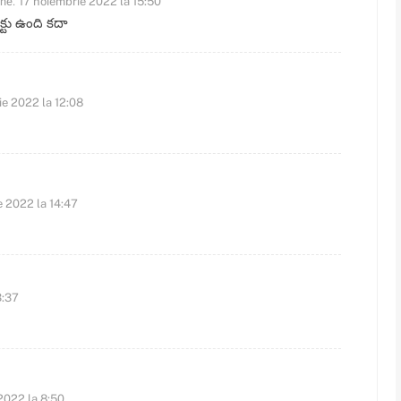
ne:
17 noiembrie 2022 la 15:50
క్టు ఉంది కదా
e 2022 la 12:08
 2022 la 14:47
3:37
2022 la 8:50