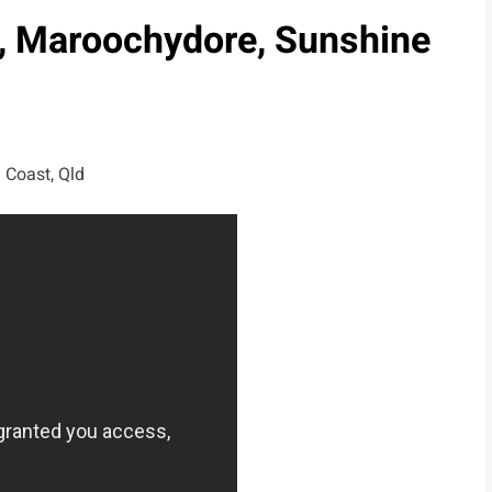
, Maroochydore, Sunshine