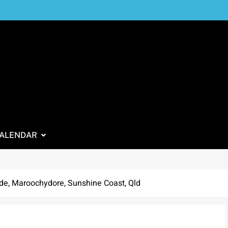
ALENDAR
de, Maroochydore, Sunshine Coast, Qld