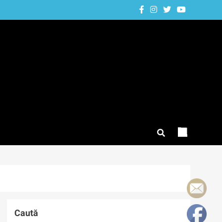
Caută