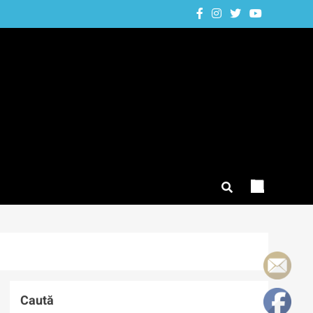
Caută