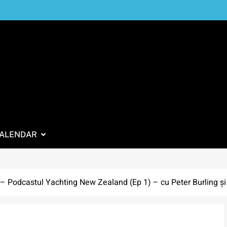
ALENDAR
 Podcastul Yachting New Zealand (Ep 1) – cu Peter Burling și 