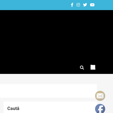
Caută