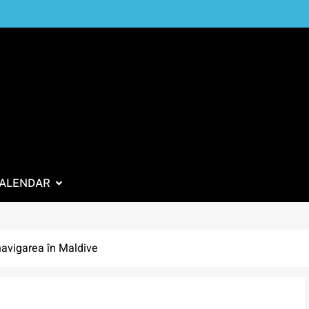
ALENDAR
navigarea în Maldive