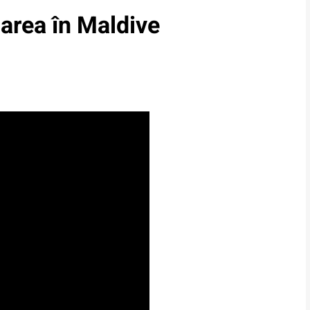
area în Maldive