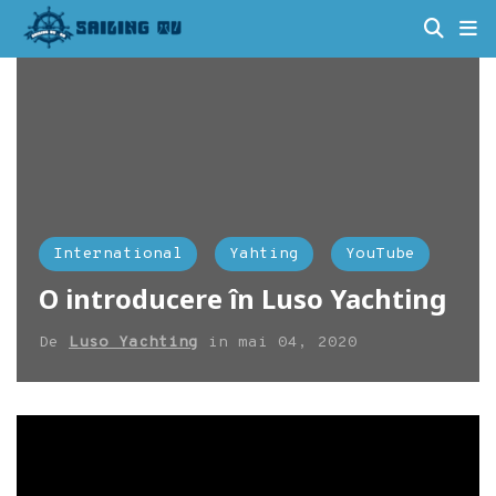
International
Yahting
YouTube
O introducere în Luso Yachting
De
Luso Yachting
in
mai 04, 2020