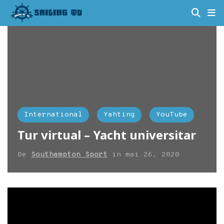
International
Yahting
YouTube
Tur virtual – Yacht universitar
De
Southampton Sport
in
mai 26, 2020