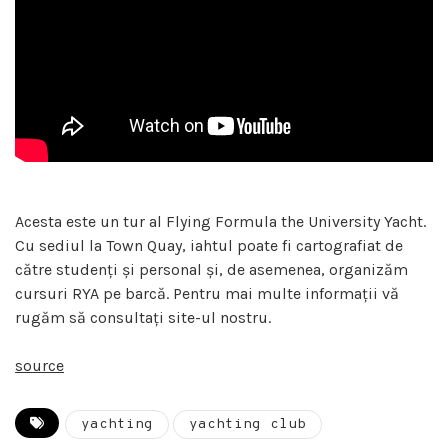
Acesta este un tur al Flying Formula the University Yacht.
Cu sediul la Town Quay, iahtul poate fi cartografiat de
către studenți și personal și, de asemenea, organizăm
cursuri RYA pe barcă. Pentru mai multe informații vă
rugăm să consultați site-ul nostru.
source
yachting
yachting club