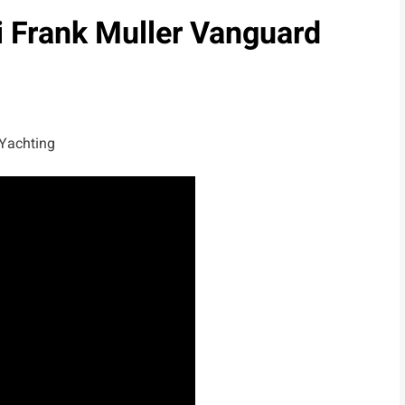
i Frank Muller Vanguard