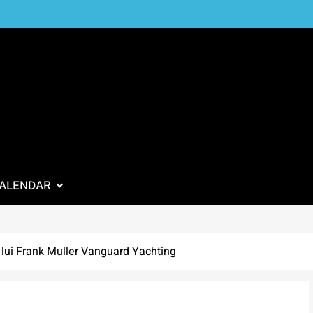
ALENDAR
lui Frank Muller Vanguard Yachting