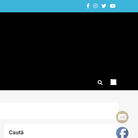
Caută