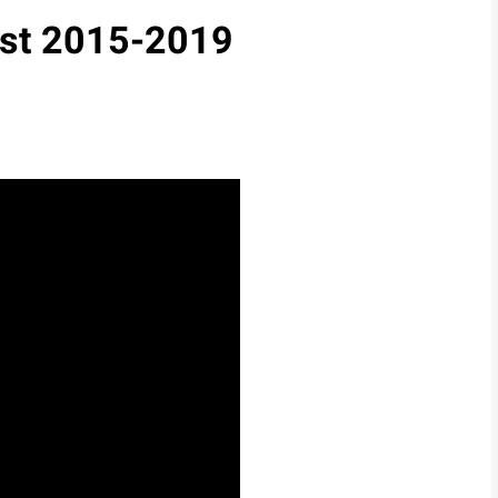
Fest 2015-2019