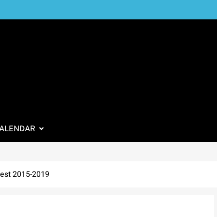
ALENDAR
 Fest 2015-2019