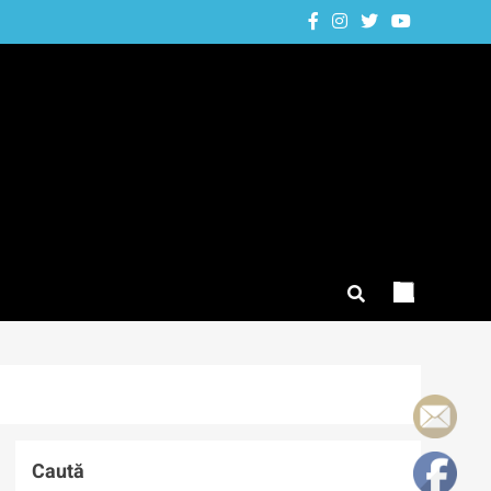
Caută