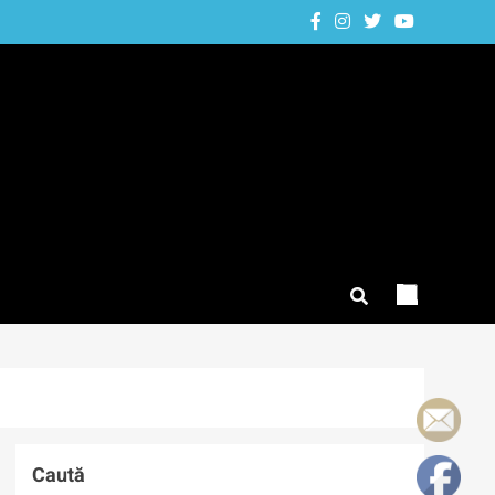
Caută