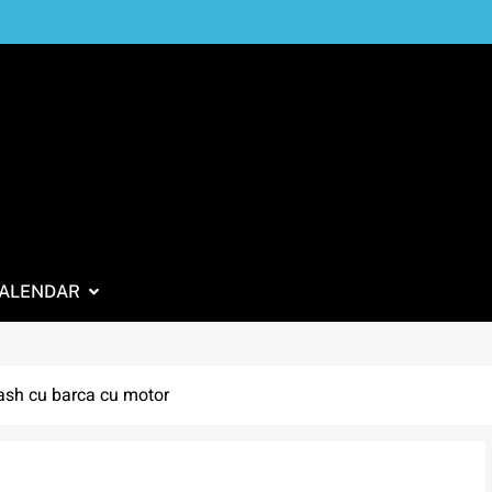
ALENDAR
ash cu barca cu motor