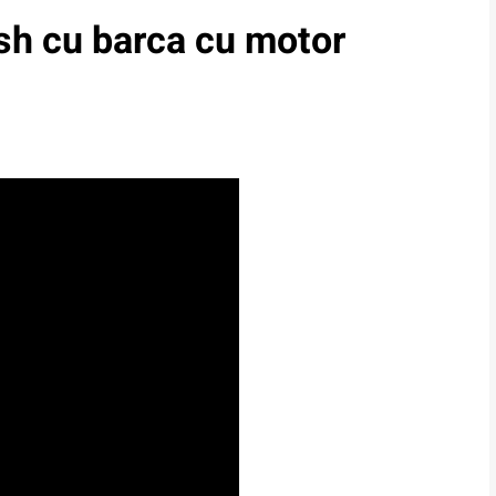
sh cu barca cu motor