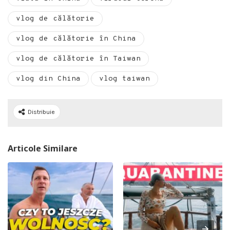
vlog de călătorie
vlog de călătorie în China
vlog de călătorie în Taiwan
vlog din China
vlog taiwan
Distribuie
Articole Similare