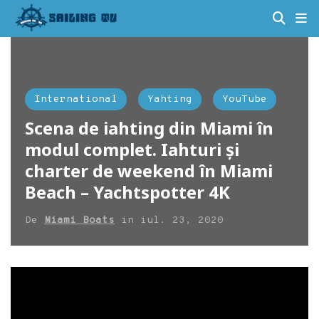
International
Yahting
YouTube
Scena de iahting din Miami în
modul complet. Iahturi și
charter de weekend în Miami
Beach – Yachtspotter 4K
De
Miami Boats
in
iul. 23, 2020