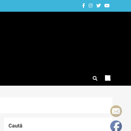
Caută