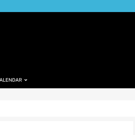
ALENDAR