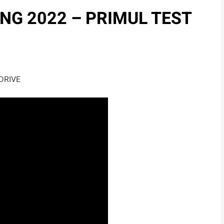
ING 2022 – PRIMUL TEST