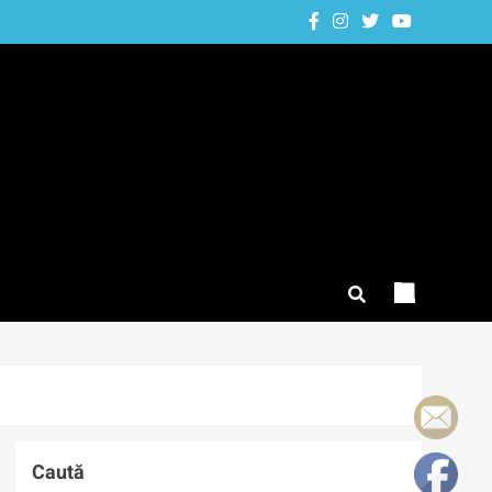
Caută