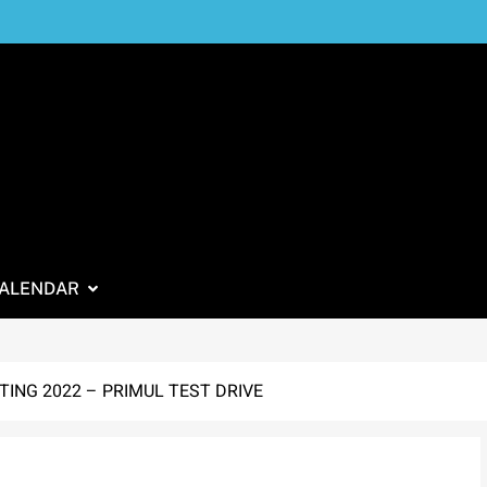
ALENDAR
TING 2022 – PRIMUL TEST DRIVE