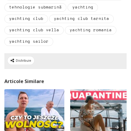
tehnologie submarină
yachting
yachting club
yachting club tarnita
yachting club vella
yachting romania
yachting sailor
Distribuie
Articole Similare