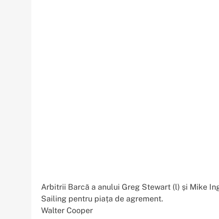
Arbitrii Barcă a anului Greg Stewart (l) și Mike
Sailing pentru piața de agrement.
Walter Cooper