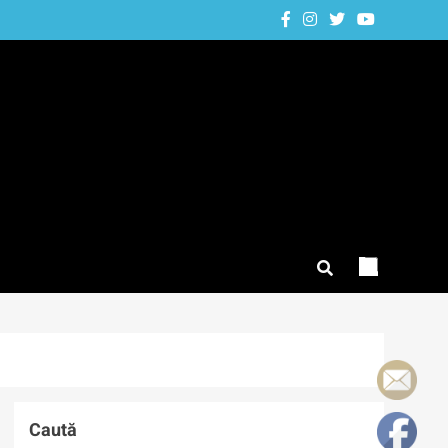
Caută