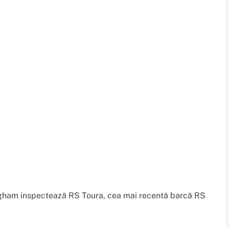
 Ingham inspectează RS Toura, cea mai recentă barcă RS