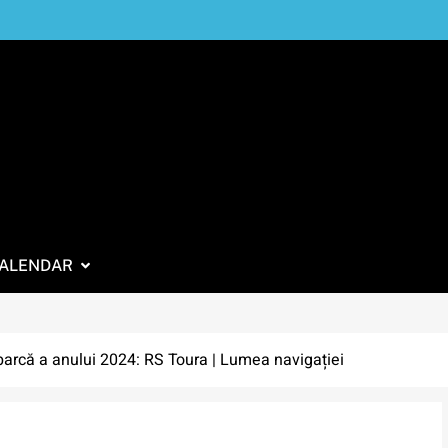
ALENDAR
arcă a anului 2024: RS Toura | Lumea navigației