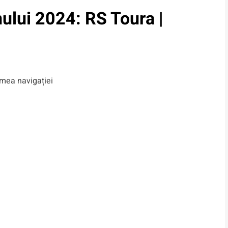
ului 2024: RS Toura |