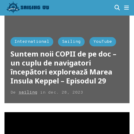
International
Sailing
YouTube
Suntem noii COPII de pe doc –
un cuplu de navigatori
începători explorează Marea
Insula Keppel – Episodul 29
De
sailing
in
dec. 28, 2023