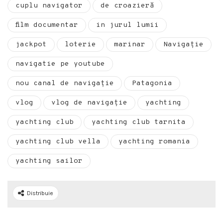
cuplu navigator
de croazieră
film documentar
in jurul lumii
jackpot
loterie
marinar
Navigație
navigatie pe youtube
nou canal de navigație
Patagonia
vlog
vlog de navigație
yachting
yachting club
yachting club tarnita
yachting club vella
yachting romania
yachting sailor
Distribuie