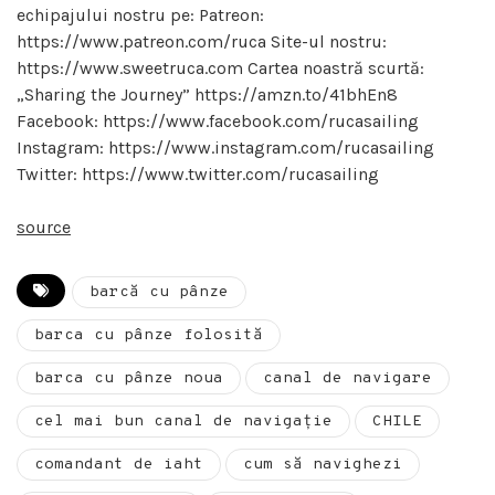
echipajului nostru pe: Patreon:
https://www.patreon.com/ruca Site-ul nostru:
https://www.sweetruca.com Cartea noastră scurtă:
„Sharing the Journey” https://amzn.to/41bhEn8
Facebook: https://www.facebook.com/rucasailing
Instagram: https://www.instagram.com/rucasailing
Twitter: https://www.twitter.com/rucasailing
source
barcă cu pânze
barca cu pânze folosită
barca cu pânze noua
canal de navigare
cel mai bun canal de navigație
CHILE
comandant de iaht
cum să navighezi