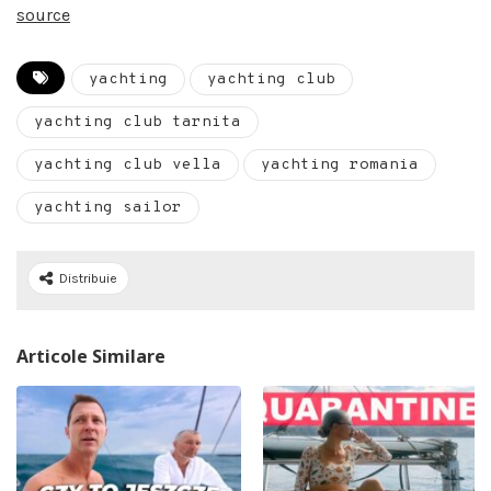
source
yachting
yachting club
yachting club tarnita
yachting club vella
yachting romania
yachting sailor
Distribuie
Articole Similare