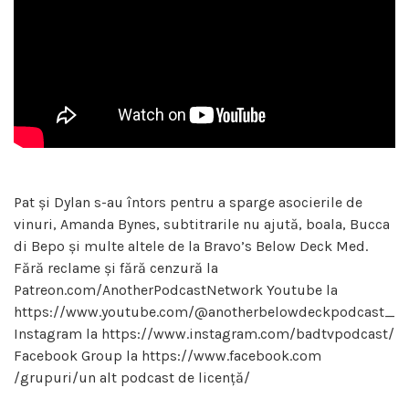
Pat și Dylan s-au întors pentru a sparge asocierile de
vinuri, Amanda Bynes, subtitrarile nu ajută, boala, Bucca
di Bepo și multe altele de la Bravo’s Below Deck Med.
Fără reclame și fără cenzură la
Patreon.com/AnotherPodcastNetwork Youtube la
https://www.youtube.com/@anotherbelowdeckpodcast_
Instagram la https://www.instagram.com/badtvpodcast/
Facebook Group la https://www.facebook.com
/grupuri/un alt podcast de licență/