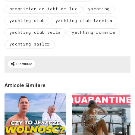
proprietar de iaht de lux
yachting
yachting club
yachting club tarnita
yachting club vella
yachting romania
yachting sailor
Distribuie
Articole Similare