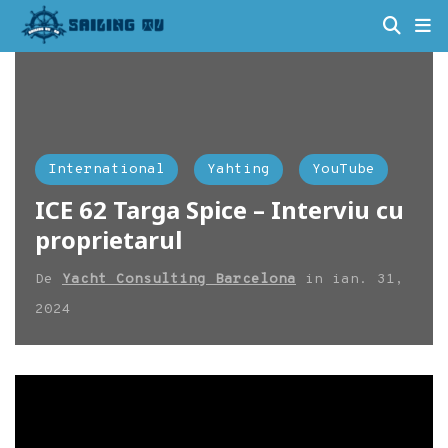
International
Yahting
YouTube
ICE 62 Targa Spice – Interviu cu
proprietarul
De
Yacht Consulting Barcelona
in
ian. 31,
2024