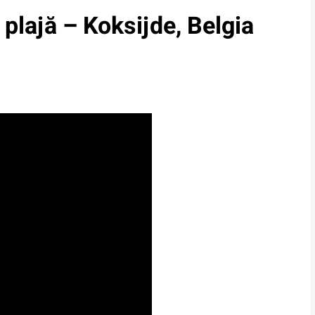
 plajă – Koksijde, Belgia