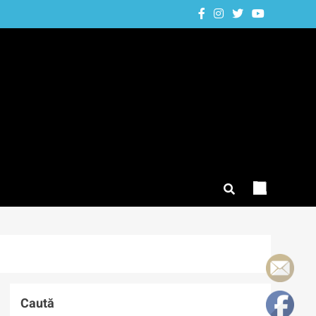
Caută