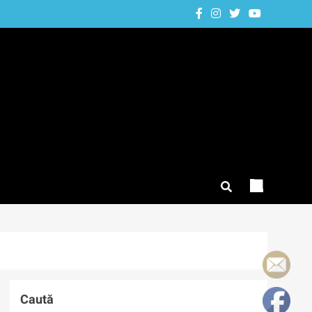
Caută