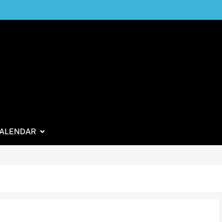
ALENDAR