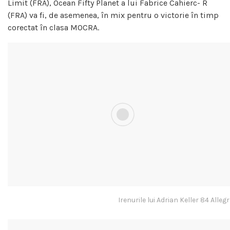
Limit (FRA), Ocean Fifty Planet a lui Fabrice Cahierc- R
(FRA) va fi, de asemenea, în mix pentru o victorie în timp
corectat în clasa MOCRA.
Irenurile lui Adrian Keller 84 Alle