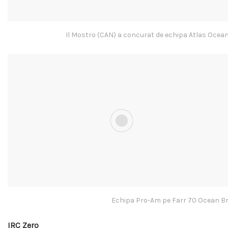
Il Mostro (CAN) a concurat de echipa Atlas Oce
Echipa Pro-Am pe Farr 70 Ocean Br
IRC Zero