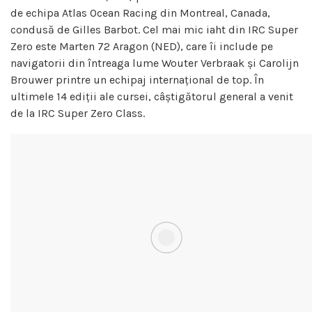
de echipa Atlas Ocean Racing din Montreal, Canada,
condusă de Gilles Barbot. Cel mai mic iaht din IRC Super
Zero este Marten 72 Aragon (NED), care îi include pe
navigatorii din întreaga lume Wouter Verbraak și Carolijn
Brouwer printre un echipaj internațional de top. În
ultimele 14 ediții ale cursei, câștigătorul general a venit
de la IRC Super Zero Class.