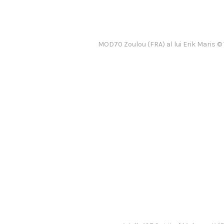
MOD70 Zoulou (FRA) al lui Erik Maris 