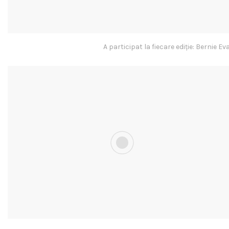
A participat la fiecare ediție: Berni