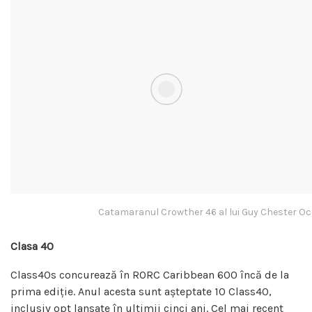
Catamaranul Crowther 46 al lui Guy Chester O
Clasa 40
Class40s concurează în RORC Caribbean 600 încă de la
prima ediție. Anul acesta sunt așteptate 10 Class40,
inclusiv opt lansate în ultimii cinci ani. Cel mai recent