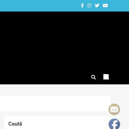
Caută