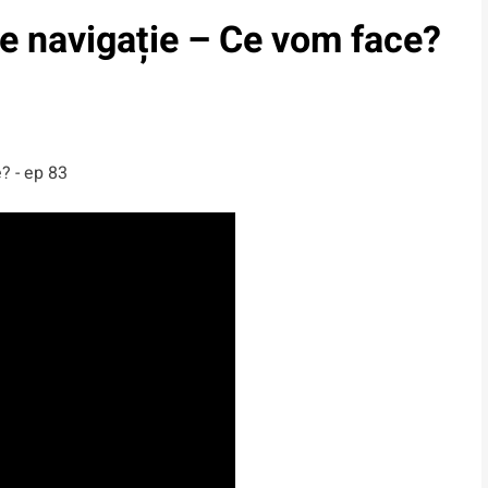
 de navigație – Ce vom face?