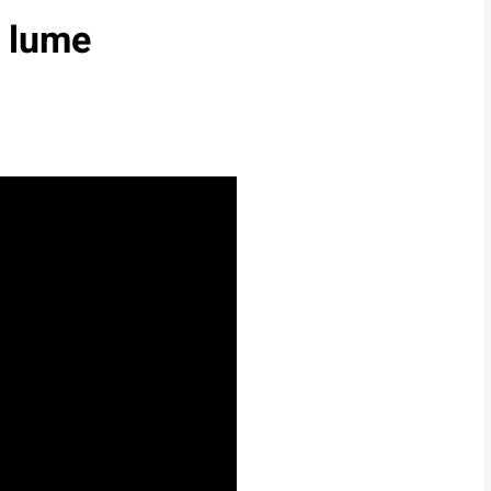
n lume