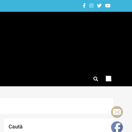
Caută