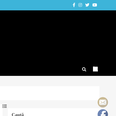
Caută