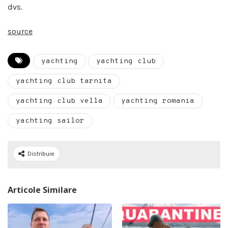
dvs.
source
yachting
yachting club
yachting club tarnita
yachting club vella
yachting romania
yachting sailor
Distribuie
Articole Similare