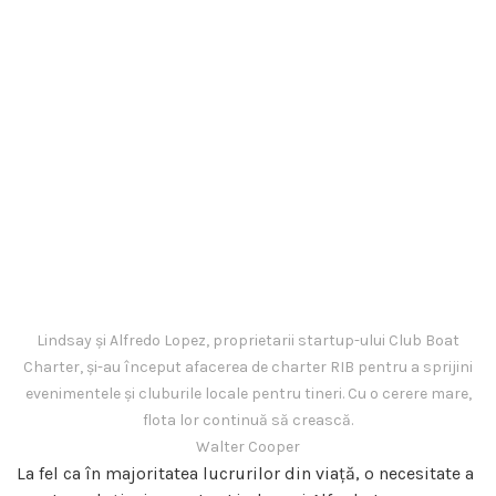
Lindsay și Alfredo Lopez, proprietarii startup-ului Club Boat
Charter, și-au început afacerea de charter RIB pentru a sprijini
evenimentele și cluburile locale pentru tineri. Cu o cerere mare,
flota lor continuă să crească.
Walter Cooper
La fel ca în majoritatea lucrurilor din viață, o necesitate a