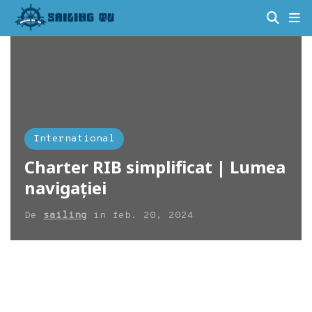
International
Charter RIB simplificat | Lumea
navigației
De
sailing
in
feb. 20, 2024