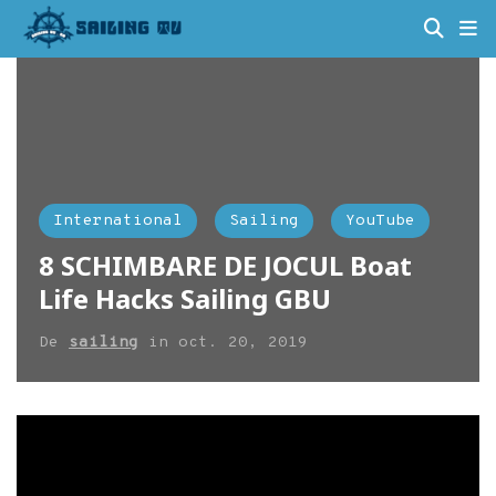
International
Sailing
YouTube
8 SCHIMBARE DE JOCUL Boat
Life Hacks Sailing GBU
De
sailing
in
oct. 20, 2019