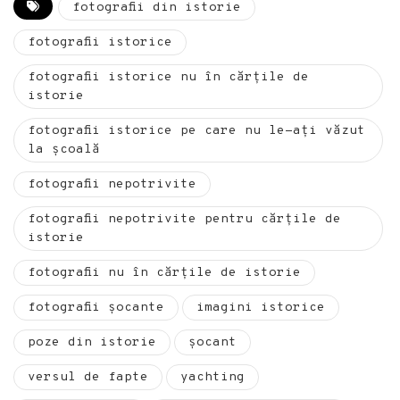
fotografii din istorie
fotografii istorice
fotografii istorice nu în cărțile de
istorie
fotografii istorice pe care nu le-ați văzut
la școală
fotografii nepotrivite
fotografii nepotrivite pentru cărțile de
istorie
fotografii nu în cărțile de istorie
fotografii șocante
imagini istorice
poze din istorie
şocant
versul de fapte
yachting