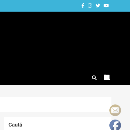
Caută