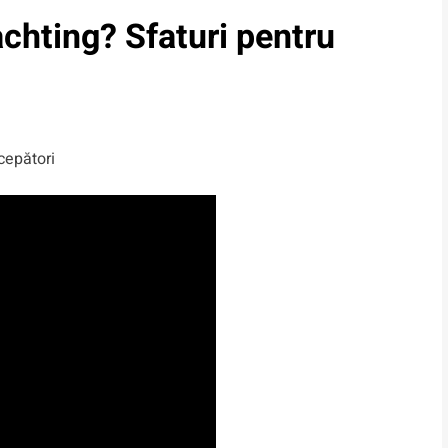
achting? Sfaturi pentru