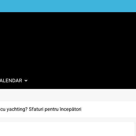
ALENDAR
 cu yachting? Sfaturi pentru începători