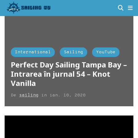
International
Sailing
YouTube
Perfect Day Sailing Tampa Bay –
Intrarea în jurnal 54 – Knot
Vanilla
De
sailing
in
ian. 10, 2020