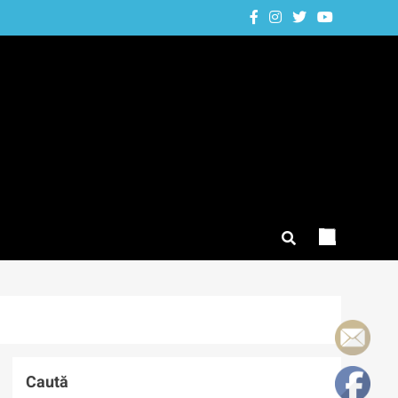
Caută