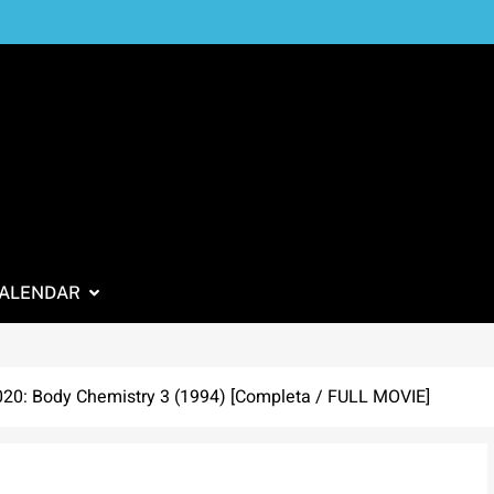
ALENDAR
0: Body Chemistry 3 (1994) [Completa / FULL MOVIE]