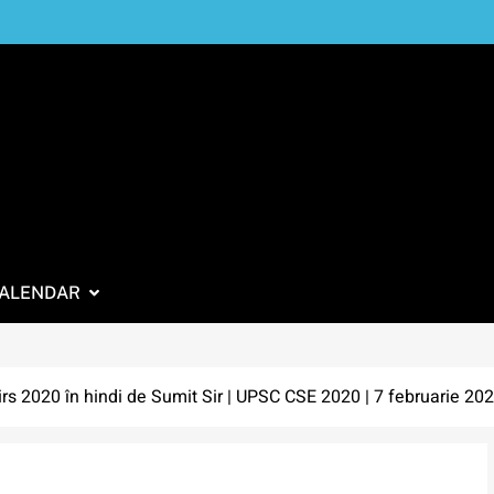
ALENDAR
irs 2020 în hindi de Sumit Sir | UPSC CSE 2020 | 7 februarie 20