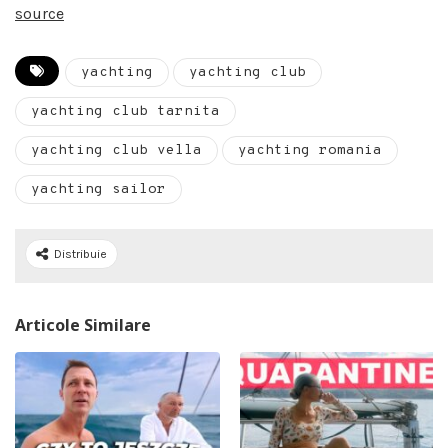
source
yachting
yachting club
yachting club tarnita
yachting club vella
yachting romania
yachting sailor
Distribuie
Articole Similare