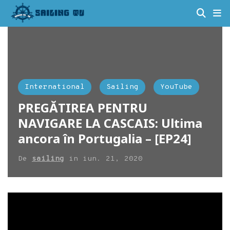
International
Sailing
YouTube
PREGĂTIREA PENTRU
NAVIGARE LA CASCAIS: Ultima
ancora în Portugalia – [EP24]
De
sailing
in
iun. 21, 2020